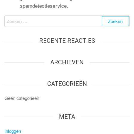
spamdetectieservice.
RECENTE REACTIES
ARCHIEVEN
CATEGORIEËN
Geen categorieën
META
Inloggen