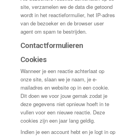
site, verzamelen we de data die getoond
wordt in het reactieformulier, het IP-adres
van de bezoeker en de browser user
agent om spam te bestrijden.
Contactformulieren
Cookies
Wanneer je een reactie achterlaat op
onze site, slaan we je naam, je e-
mailadres en website op in een cookie.
Dit doen we voor jouw gemak zodat je
deze gegevens niet opnieuw hoeft in te
vullen voor een nieuwe reactie. Deze
cookies zijn een jaar lang geldig.
Indien je een account hebt en je logt in op