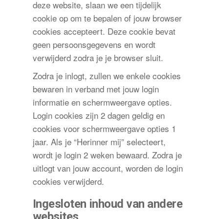
deze website, slaan we een tijdelijk
cookie op om te bepalen of jouw browser
cookies accepteert. Deze cookie bevat
geen persoonsgegevens en wordt
verwijderd zodra je je browser sluit.
Zodra je inlogt, zullen we enkele cookies
bewaren in verband met jouw login
informatie en schermweergave opties.
Login cookies zijn 2 dagen geldig en
cookies voor schermweergave opties 1
jaar. Als je “Herinner mij” selecteert,
wordt je login 2 weken bewaard. Zodra je
uitlogt van jouw account, worden de login
cookies verwijderd.
Ingesloten inhoud van andere
websites