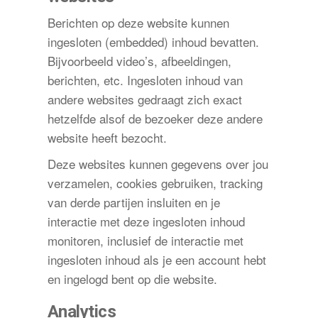
Berichten op deze website kunnen
ingesloten (embedded) inhoud bevatten.
Bijvoorbeeld video’s, afbeeldingen,
berichten, etc. Ingesloten inhoud van
andere websites gedraagt zich exact
hetzelfde alsof de bezoeker deze andere
website heeft bezocht.
Deze websites kunnen gegevens over jou
verzamelen, cookies gebruiken, tracking
van derde partijen insluiten en je
interactie met deze ingesloten inhoud
monitoren, inclusief de interactie met
ingesloten inhoud als je een account hebt
en ingelogd bent op die website.
Analytics