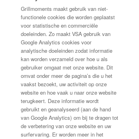
Grillmoments maakt gebruik van niet-
functionele cookies die worden geplaatst
voor statistische en commerciële
doeleinden. Zo maakt VSA gebruik van
Google Analytics cookies voor
analytische doeleinden zodat informatie
kan worden verzameld over hoe u als
gebruiker omgaat met onze website. Dit
omvat onder meer de pagina’s die u het
vaakst bezoekt, uw activiteit op onze
website en hoe vaak u naar onze website
terugkeert. Deze informatie wordt
gebruikt en geanalyseerd (aan de hand
van Google Analytics) om bij te dragen tot
de verbetering van onze website en uw
surfervaring. Er worden meer in het