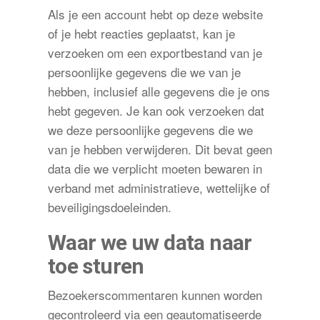
Als je een account hebt op deze website
of je hebt reacties geplaatst, kan je
verzoeken om een exportbestand van je
persoonlijke gegevens die we van je
hebben, inclusief alle gegevens die je ons
hebt gegeven. Je kan ook verzoeken dat
we deze persoonlijke gegevens die we
van je hebben verwijderen. Dit bevat geen
data die we verplicht moeten bewaren in
verband met administratieve, wettelijke of
beveiligingsdoeleinden.
Waar we uw data naar
toe sturen
Bezoekerscommentaren kunnen worden
gecontroleerd via een geautomatiseerde