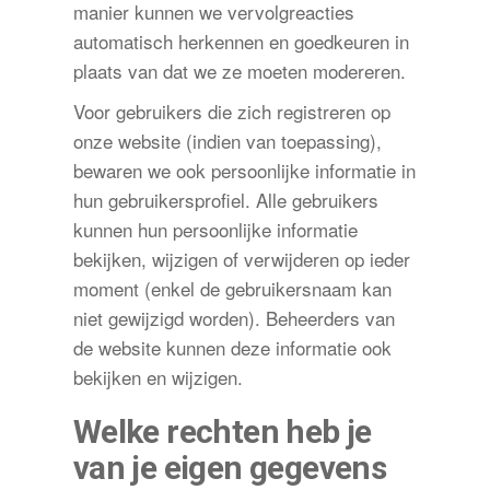
manier kunnen we vervolgreacties
automatisch herkennen en goedkeuren in
plaats van dat we ze moeten modereren.
Voor gebruikers die zich registreren op
onze website (indien van toepassing),
bewaren we ook persoonlijke informatie in
hun gebruikersprofiel. Alle gebruikers
kunnen hun persoonlijke informatie
bekijken, wijzigen of verwijderen op ieder
moment (enkel de gebruikersnaam kan
niet gewijzigd worden). Beheerders van
de website kunnen deze informatie ook
bekijken en wijzigen.
Welke rechten heb je
van je eigen gegevens