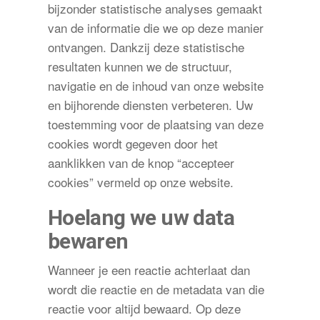
bijzonder statistische analyses gemaakt
van de informatie die we op deze manier
ontvangen. Dankzij deze statistische
resultaten kunnen we de structuur,
navigatie en de inhoud van onze website
en bijhorende diensten verbeteren. Uw
toestemming voor de plaatsing van deze
cookies wordt gegeven door het
aanklikken van de knop “accepteer
cookies” vermeld op onze website.
Hoelang we uw data
bewaren
Wanneer je een reactie achterlaat dan
wordt die reactie en de metadata van die
reactie voor altijd bewaard. Op deze